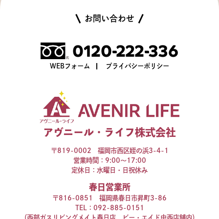
お問い合わせ
0120-222-336
WEBフォーム
プライバシーポリシー
アヴニール・ライフ株式会社
〒819-0002 福岡市西区姪の浜3-4-1
営業時間：9:00～17:00
定休日：水曜日・日祝休み
春日営業所
〒816-0851 福岡県春日市昇町3-86
TEL：
092-885-0151
（西部ガスリビングメイト春日店 ビー・エイド中西店舗内）