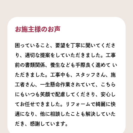
お施主様のお声
困っていること、要望を丁寧に聞いてくださ
り、適切な提案をしていただきました。工事
前の書類関係、養生なども手際良く進めて い
ただきました。工事中も、スタッフさん、施
工者さん、一生懸命作業されていて、こちら
にもいつも笑顔で配慮してくださり、安心し
てお任せできました。リフォームで綺麗に快
適になり、他に相談したことも解決していた
だき、感謝しています。