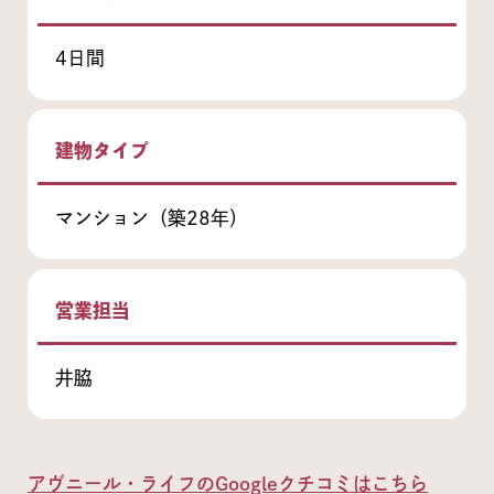
4日間
建物タイプ
マンション（築28年）
営業担当
井脇
アヴニール・ライフのGoogleクチコミはこちら