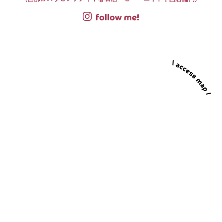
follow me!