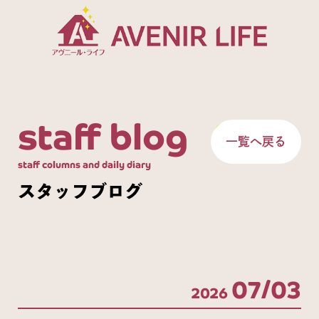
staff blog
一覧へ戻る
staff columns and daily diary
スタッフブログ
07/03
2026