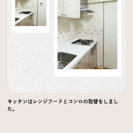
キッチンはレンジフードとコンロの取替をしまし
た。