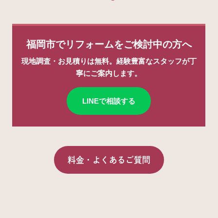
福岡市でリフォームをご検討中の方へ
現地調査・お見積りは
無料
。経験豊富なスタッフが丁
寧にご案内します。
LINEで相談する
料金・よくあるご質問