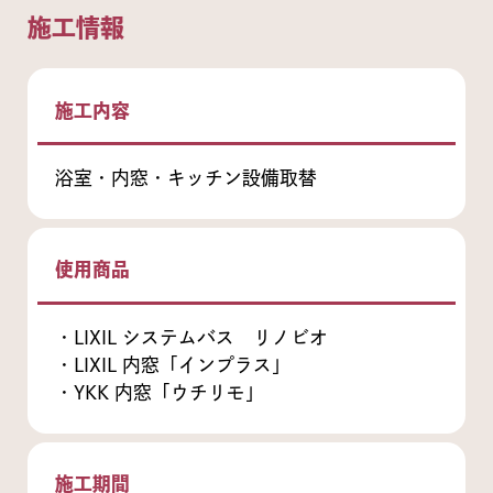
施工情報
施工内容
浴室・内窓・キッチン設備取替
使用商品
・LIXIL システムバス リノビオ
・LIXIL 内窓「インプラス」
・YKK 内窓「ウチリモ」
施工期間