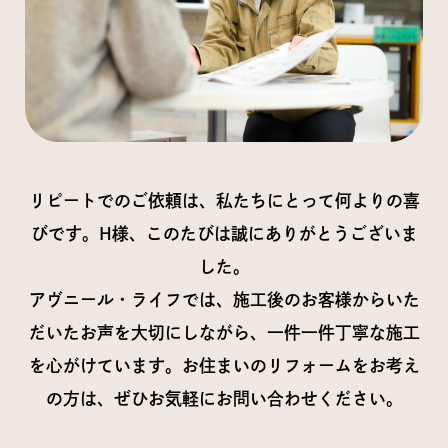
リピートでのご依頼は、私たちにとって何よりの喜
びです。H様、このたびは誠にありがとうございま
した。
アヴニール・ライフでは、施工後のお客様からいた
だいたお声を大切にしながら、一件一件丁寧な施工
を心がけています。お住まいのリフォームをお考え
の方は、ぜひお気軽にお問い合わせください。