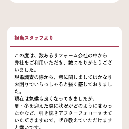
担当スタッフより
この度は、数あるリフォーム会社の中から
弊社をご利用いただき、誠にありがとうござ
いました。
現場調査の際から、窓に関しましてはかなり
お困りでいらっしゃると強く感じておりまし
た。
現在は気候も良くなってきましたが、
夏・冬を迎えた際に状況がどのように変わっ
たかなど、引き続きアフターフォローさせて
いただきますので、ぜひ教えていただけます
と幸いです。