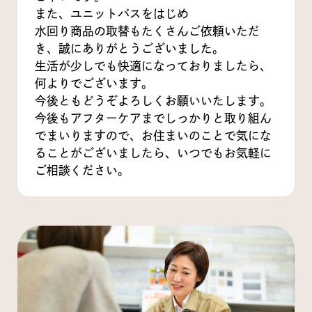
また、ユニットバスをはじめ
水回り商品の取替もたくさんご依頼いただ
き、誠にありがとうございました。
生活が少しでも快適になっておりましたら、
何よりでございます。
今後ともどうぞよろしくお願いいたします。
今後もアフターケアまでしっかりと取り組ん
でまいりますので、お住まいのことで気にな
ることがございましたら、いつでもお気軽に
ご相談ください。