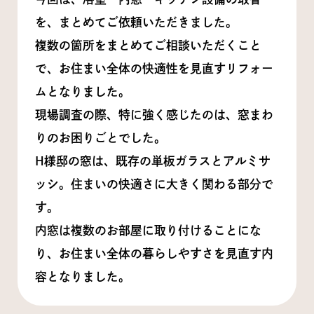
を、まとめてご依頼いただきました。
複数の箇所をまとめてご相談いただくこと
で、お住まい全体の快適性を見直すリフォー
ムとなりました。
現場調査の際、特に強く感じたのは、窓まわ
りのお困りごとでした。
H様邸の窓は、既存の単板ガラスとアルミサ
ッシ。住まいの快適さに大きく関わる部分で
す。
内窓は複数のお部屋に取り付けることにな
り、お住まい全体の暮らしやすさを見直す内
容となりました。