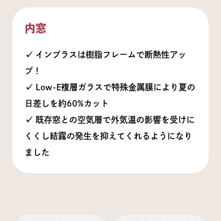
内窓
✓ インプラスは樹脂フレームで断熱性アッ
プ！
✓ Low-E複層ガラスで特殊金属膜により夏の
日差しを約60%カット
✓ 既存窓との空気層で外気温の影響を受けに
くくし結露の発生を抑えてくれるようになり
ました