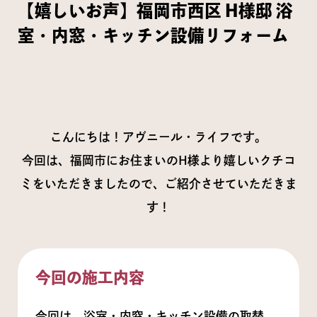
【嬉しいお声】福岡市西区 H様邸 浴
室・内窓・キッチン設備リフォーム
こんにちは！アヴニール・ライフです。
今回は、福岡市にお住まいのH様より嬉しいクチコ
ミをいただきましたので、ご紹介させていただきま
す！
今回の施工内容
今回は、浴室・内窓・キッチン設備の取替