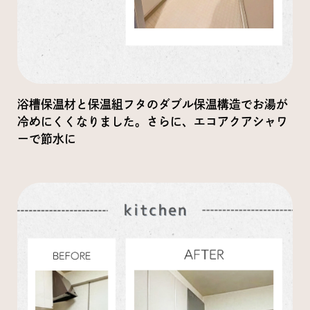
浴槽保温材と保温組フタのダブル保温構造でお湯が
冷めにくくなりました。さらに、エコアクアシャワ
ーで節水に