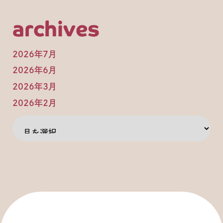
archives
2026年7月
2026年6月
2026年3月
2026年2月