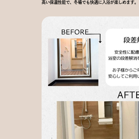
高い保温性能で、冬場でも快適に入浴が楽しめます。