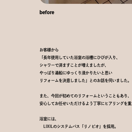
before
お客様から
「長年使用していた浴室の浴槽にひびが入り、
シャワーで済ますことが増えましたが、
やっぱり湯船にゆっくり浸かりたいと思い
リフォームを決意しました」とのお話を伺いました。
また、今回が初めてのリフォームということもあり、
安心してお任せいただけるよう丁寧にヒアリングを重
浴室には、
LIXILのシステムバス「リノビオ」を採用。