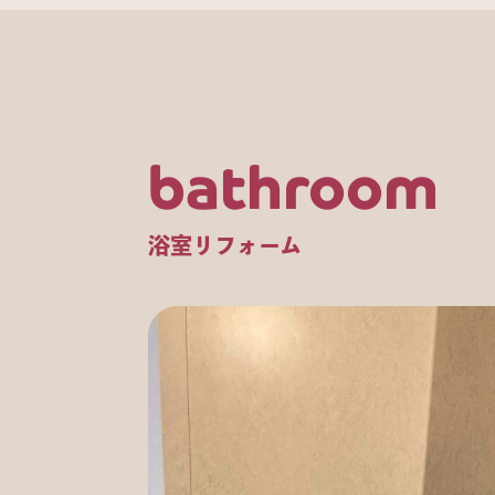
bathroom
浴室リフォーム