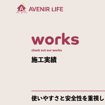
works
check out our works
施工実績
使いやすさと安全性を重視し