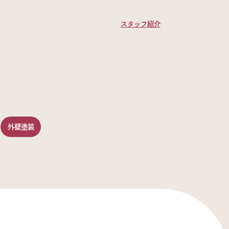
スタッフ紹介
外壁塗装