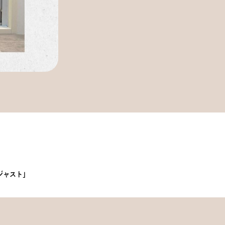
ジャスト」