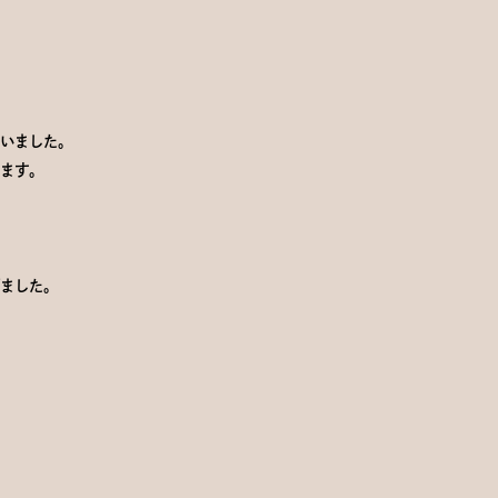
いました。
ます。
ました。