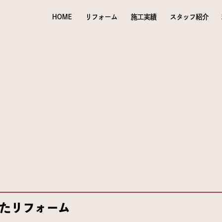
HOME
リフォーム
施工実績
スタッフ紹介
たリフォーム