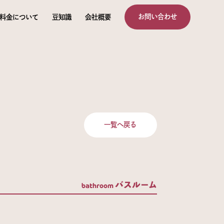
お問い合わせ
料金について
豆知識
会社概要
一覧へ戻る
バスルーム
bathroom