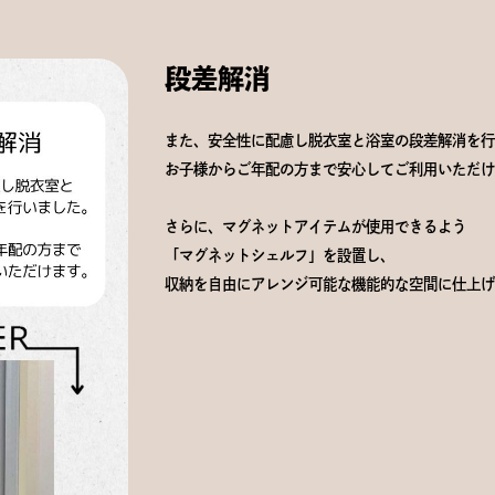
段差解消
また、安全性に配慮し脱衣室と浴室の段差解消を行
お子様からご年配の方まで安心してご利用いただけ
さらに、マグネットアイテムが使用できるよう
「マグネットシェルフ」を設置し、
収納を自由にアレンジ可能な機能的な空間に仕上げ