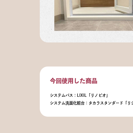
今回使用した商品
システムバス：LIXIL「リノビオ」
システム洗面化粧台：タカラスタンダード「リ