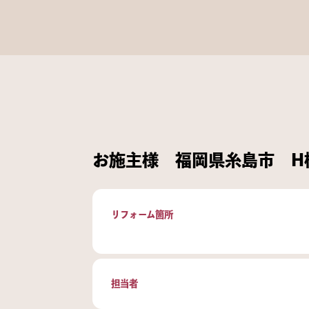
お施主様 福岡県糸島市 H
リフォーム箇所
担当者