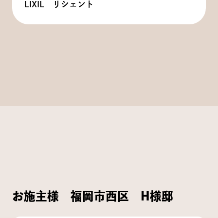
LIXIL リシェント
お施主様 福岡市西区 H様邸