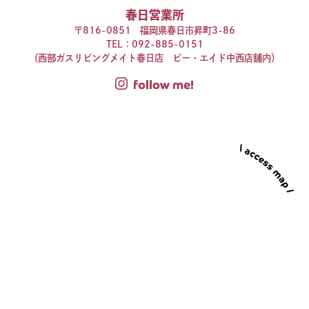
春日営業所
〒816-0851 福岡県春日市昇町3-86
TEL：
092-885-0151
（西部ガスリビングメイト春日店 ビー・エイド中西店舗内）
follow me!