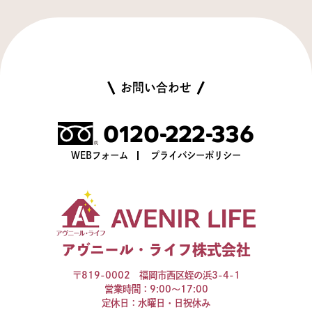
お問い合わせ
0120-222-336
WEBフォーム
プライバシーポリシー
アヴニール・ライフ株式会社
〒819-0002 福岡市西区姪の浜3-4-1
営業時間：9:00～17:00
定休日：水曜日・日祝休み