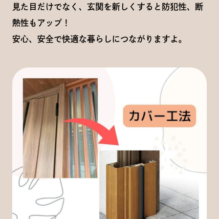
見た目だけでなく、玄関を新しくすると防犯性、断
熱性もアップ！
安心、安全で快適な暮らしにつながりますよ。