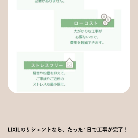
LIXILのリシェントなら、たった1日で工事が完了！