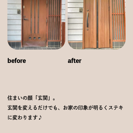
before
after
住まいの顔「玄関」。
玄関を変えるだけでも、お家の印象が明るくステキ
に変わります♪