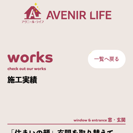
works
一覧へ戻る
check out our works
施工実績
窓・玄関
window & entrance