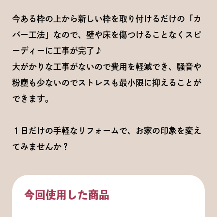
今ある枠の上から新しい枠を取り付けるだけの「カ
バー工法」なので、壁や床を傷つけることなくスピ
ーディーに工事が完了♪
大がかりな工事がないので費用を軽減でき、騒音や
粉塵も少ないのでストレスも最小限に抑えることが
できます。
１日だけの手軽なリフォームで、お家の印象を変え
てみませんか？
今回使用した商品