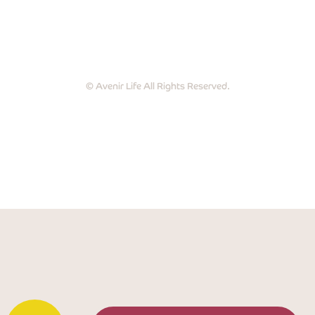
© Avenir Life All Rights Reserved.