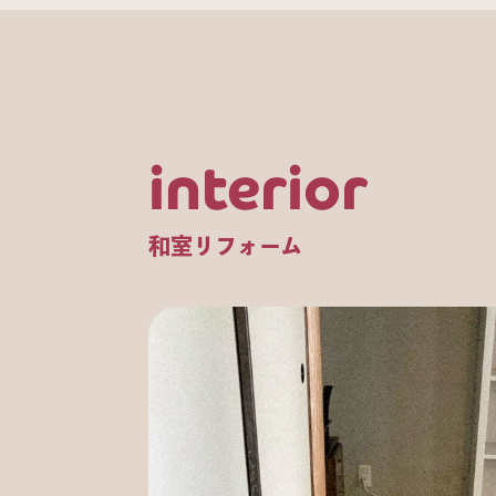
interior
和室リフォーム