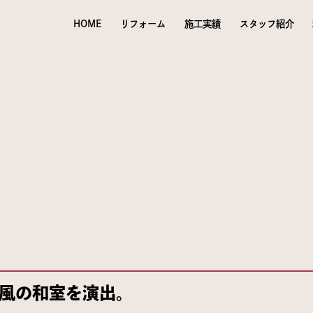
HOME
リフォーム
施工実績
スタッフ紹介
風の和室を演出。