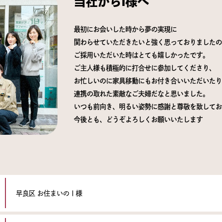
当社からI様へ
最初にお会いした時から夢の実現に
関わらせていただきたいと強く思っておりましたの
ご採用いただいた時はとても嬉しかったです。
ご主人様も積極的に打合せに参加してくださり、
お忙しいのに家具移動にもお付き合いいただいたり
連携の取れた素敵なご夫婦だなと思いました。
いつも前向き、明るい姿勢に感謝と尊敬を致してお
今後とも、どうぞよろしくお願いいたします
早良区 お住まいのⅠ様