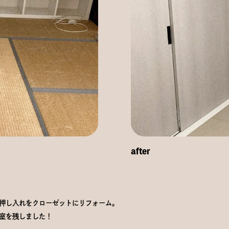
after
押し入れをクローゼットにリフォーム。
室を残しました！