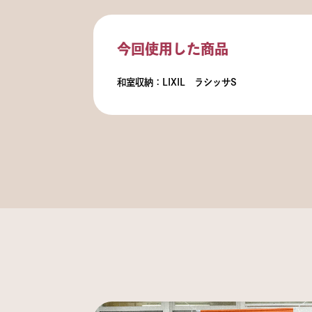
今回使用した商品
和室収納：LIXIL ラシッサS