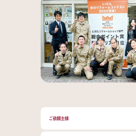
ご依頼主様