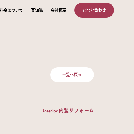
お問い合わせ
料金について
豆知識
会社概要
一覧へ戻る
内装リフォーム
interior