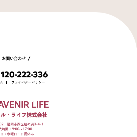
お問い合わせ
120-222-336
ーム
プライバシーポリシー
ール・ライフ株式会社
002 福岡市西区姪の浜3-4-1
業時間：9:00～17:00
休日：水曜日・日祝休み