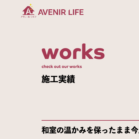
works
check out our works
施工実績
和室の温かみを保ったまま今