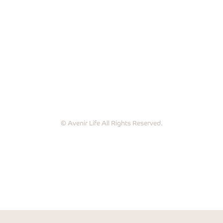
© Avenir Life All Rights Reserved.