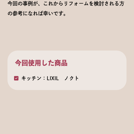
今回の事例が、これからリフォームを検討される方
の参考になれば幸いです。
今回使用した商品
キッチン：LIXIL ノクト