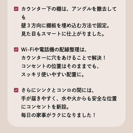
カウンター下の棚は、アングルを撤去して
も
壁３方向に棚板を埋め込む方法で固定。
見た目もスマートに仕上がりました。
Wi-Fiや電話機の配線整理は、
カウンターに穴をあけることで解決！
コンセントの位置はそのままでも、
スッキリ使いやすい配置に。
さらにシンクとコンロの間には、
手が届きやすく、水や火からも安全な位置
にコンセントを新設。
毎日の家事がラクになりました！