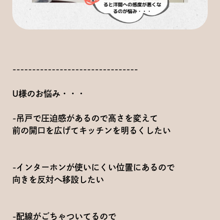
--------------------------------
U様のお悩み・・・
-吊戸で圧迫感があるので高さを変えて
前の開口を広げてキッチンを明るくしたい
-インターホンが使いにくい位置にあるので
向きを反対へ移設したい
-配線がごちゃついてるので