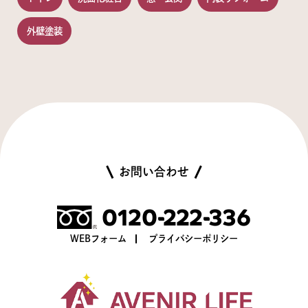
外壁塗装
お問い合わせ
0120-222-336
WEBフォーム
プライバシーポリシー