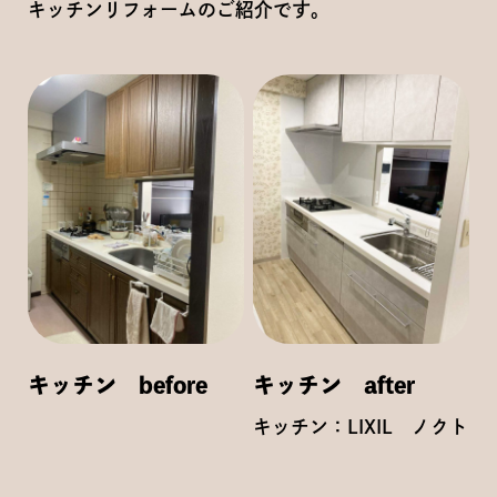
キッチンリフォームのご紹介です。
キッチン before
キッチン after
キッチン：LIXIL ノクト