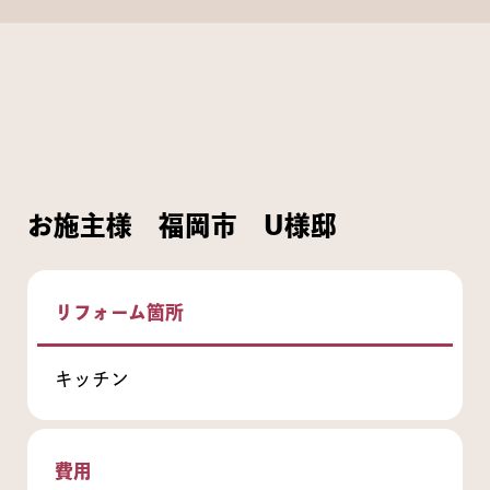
お施主様 福岡市 U様邸
リフォーム箇所
キッチン
費用