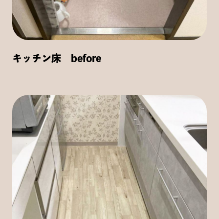
キッチン床 before