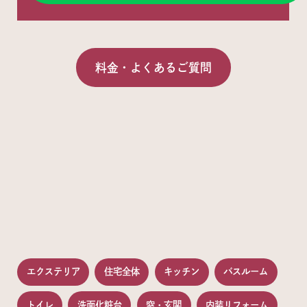
料金・よくあるご質問
エクステリア
住宅全体
キッチン
バスルーム
トイレ
洗面化粧台
窓・玄関
内装リフォーム