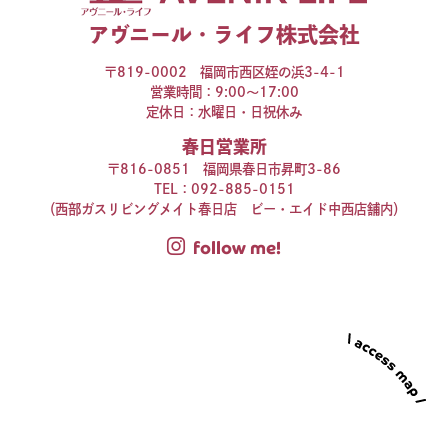
アヴニール・ライフ株式会社
〒819-0002 福岡市西区姪の浜3-4-1
営業時間：9:00～17:00
定休日：水曜日・日祝休み
春日営業所
〒816-0851 福岡県春日市昇町3-86
TEL：
092-885-0151
（西部ガスリビングメイト春日店 ビー・エイド中西店舗内）
follow me!