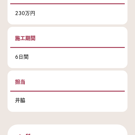
230万円
施工期間
6日間
担当
井脇