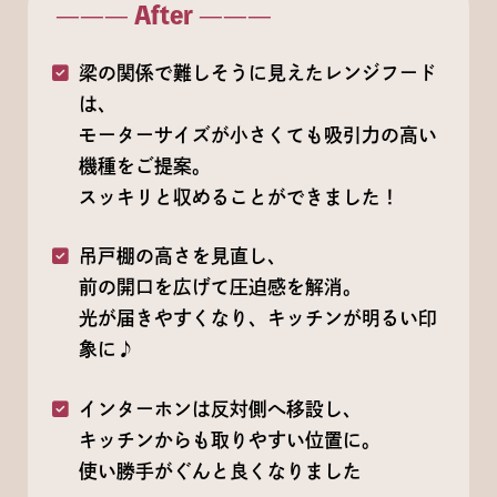
——— After ———
梁の関係で難しそうに見えたレンジフード
は、
モーターサイズが小さくても吸引力の高い
機種をご提案。
スッキリと収めることができました！
吊戸棚の高さを見直し、
前の開口を広げて圧迫感を解消。
光が届きやすくなり、キッチンが明るい印
象に♪
インターホンは反対側へ移設し、
キッチンからも取りやすい位置に。
使い勝手がぐんと良くなりました