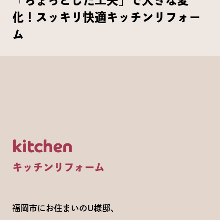
「ちょっとした工夫」で大きな変
化！スッキリ快適キッチンリフォー
ム
kitchen
キッチンリフォーム
福岡市にお住まいのU様邸、