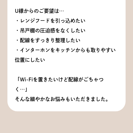
U様からのご要望は…
・レンジフードを引っ込めたい
・吊戸棚の圧迫感をなくしたい
・配線をすっきり整理したい
・インターホンをキッチンからも取りやすい
位置にしたい
「Wi-Fiを置きたいけど配線がごちゃつ
く…」
そんな細やかなお悩みもいただきました。