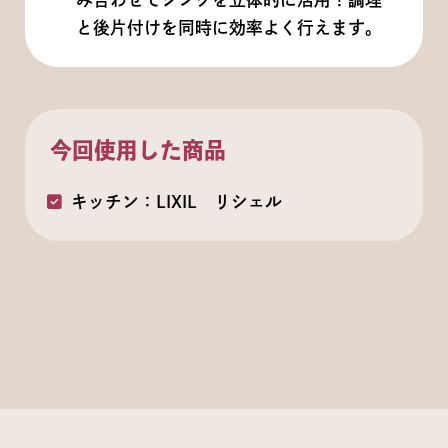
と後片付けを同時に効率よく行えます。
今回使用した商品
キッチン：LIXIL リシェル