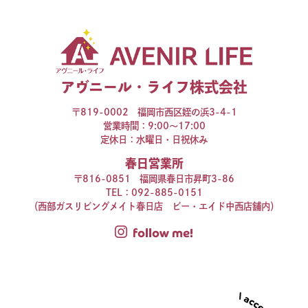
アヴニール・ライフ株式会社
〒819-0002 福岡市西区姪の浜3-4-1
営業時間：9:00～17:00
定休日：水曜日・日祝休み
春日営業所
〒816-0851 福岡県春日市昇町3-86
TEL：
092-885-0151
（西部ガスリビングメイト春日店 ビー・エイド中西店舗内）
follow me!