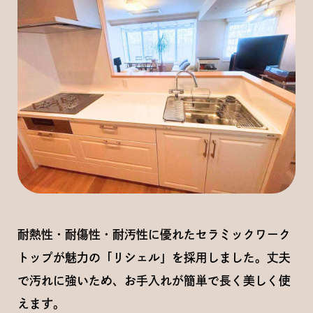
耐熱性・耐傷性・耐汚性に優れたセラミックワーク
トップが魅力の「リシェル」を採用しました。丈夫
で汚れに強いため、お手入れが簡単で長く美しく使
えます。