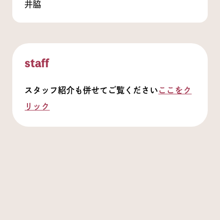
井脇
staff
スタッフ紹介も併せてご覧ください
ここをク
リック