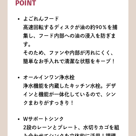
POINT
よごれんフード
高速回転するディスクが油の約90％を捕
集し、フード内部への油の浸入を防ぎま
す。
そのため、ファンや内部が汚れにくく、
簡単なお手入れで清潔な状態をキープ！
オールインワン浄水栓
浄水機能を内蔵したキッチン水栓。デザ
インと機能が一体化しているので、シン
クまわりがすっきり！
Wサポートシンク
2段のレーンとプレート、水切りカゴを組
み合わせてシンクを立体的に活用！調理