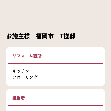
お施主様 福岡市 T様邸
リフォーム箇所
キッチン
フローリング
担当者