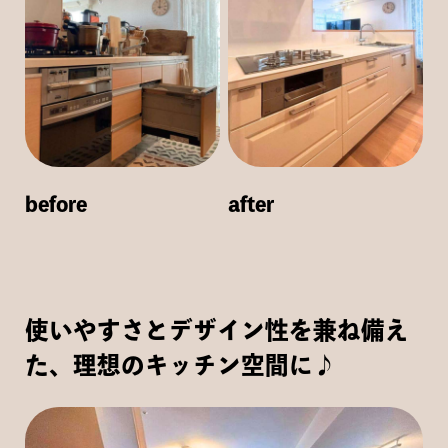
before
after
使いやすさとデザイン性を兼ね備え
た、理想のキッチン空間に♪