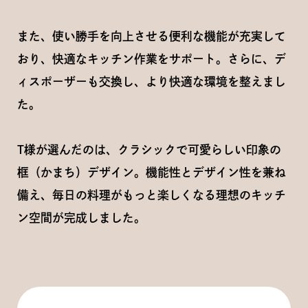
また、使い勝手を向上させる便利な機能が充実して
おり、快適なキッチン作業をサポート。さらに、デ
ィスポーザーも交換し、より快適な環境を整えまし
た。
T様が選んだのは、クラシックで可愛らしい印象の
框（かまち）デザイン。機能性とデザイン性を兼ね
備え、毎日の料理がもっと楽しくなる理想のキッチ
ン空間が完成しました。