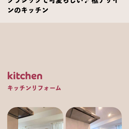
クラシックで可愛らしい♪ 框デザイ
ンのキッチン
kitchen
キッチンリフォーム