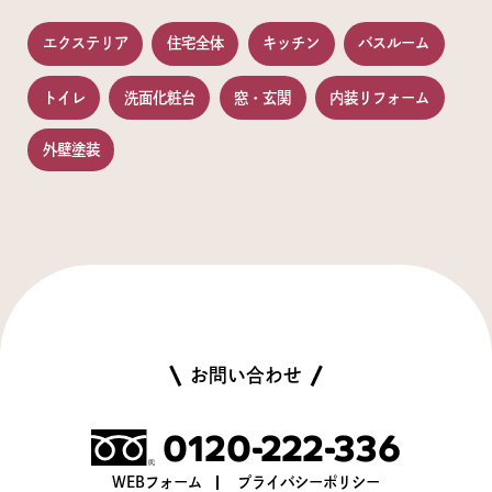
エクステリア
住宅全体
キッチン
バスルーム
トイレ
洗面化粧台
窓・玄関
内装リフォーム
外壁塗装
お問い合わせ
0120-222-336
WEBフォーム
プライバシーポリシー